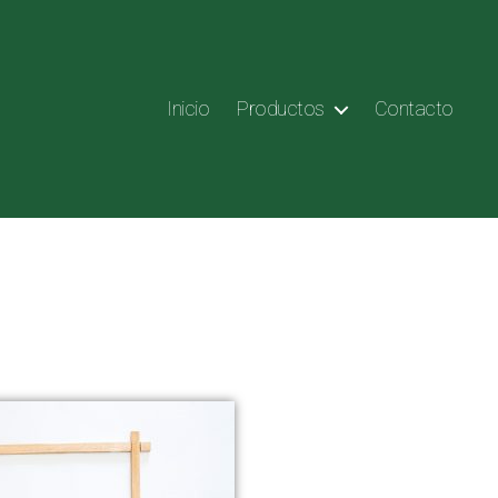
Inicio
Productos
Contacto