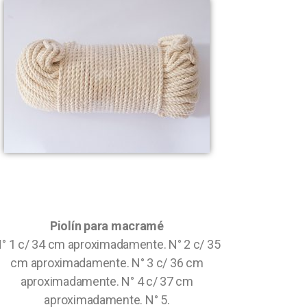
Piolín para macramé
° 1 c/ 34 cm aproximadamente. N° 2 c/ 35
cm aproximadamente. N° 3 c/ 36 cm
aproximadamente. N° 4 c/ 37 cm
aproximadamente. N° 5.