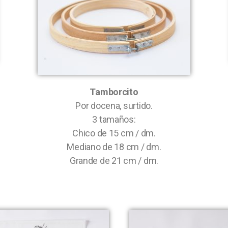
Tamborcito
Por docena, surtido.
3 tamaños:
Chico de 15 cm / dm.
Mediano de 18 cm / dm.
Grande de 21 cm / dm.