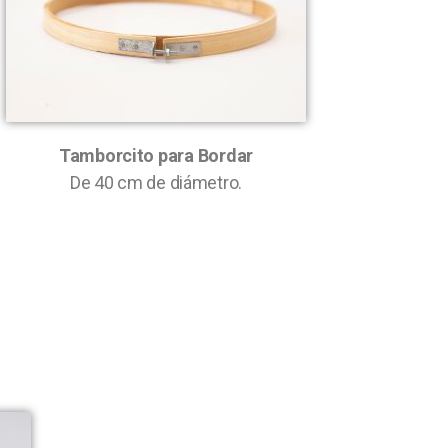
Tamborcito para Bordar
De 40 cm de diámetro.