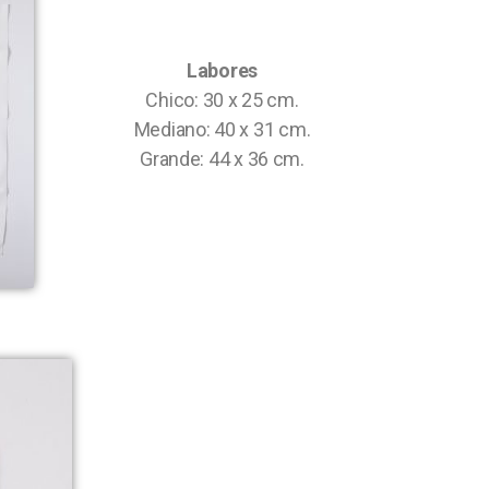
Labores
Chico: 30 x 25 cm.
Mediano: 40 x 31 cm.
Grande: 44 x 36 cm.