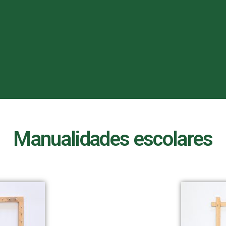
Manualidades escolares