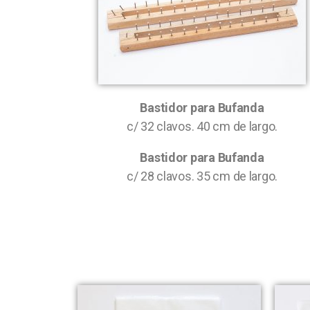
Bastidor para Bufanda
c/ 32 clavos. 40 cm de largo.
Bastidor para Bufanda
c/ 28 clavos. 35 cm de largo.