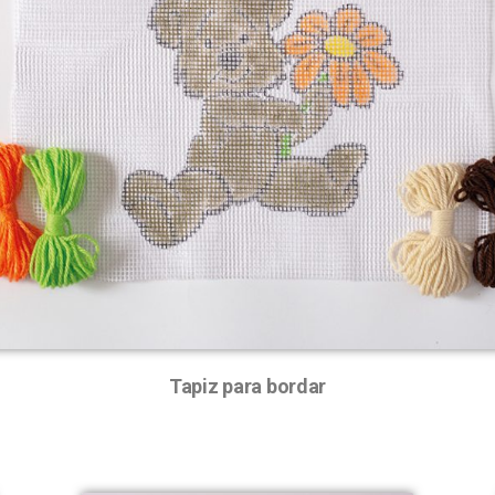
Tapiz para bordar