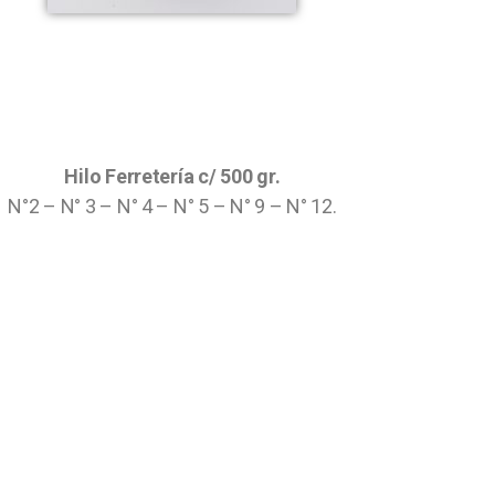
Hilo Ferretería c/ 500 gr.
N°2 – N° 3 – N° 4 – N° 5 – N° 9 – N° 12.